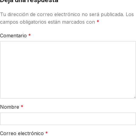
Tu dirección de correo electrónico no será publicada.
Los
campos obligatorios están marcados con
*
Comentario
*
Nombre
*
Correo electrónico
*