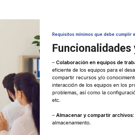
Requisitos mínimos que debe cumplir el
Funcionalidades 
–
Colaboración en equipos de trab
eficiente de los equipos para el des
compartir recursos y/o conocimient
interacción de los equipos en los p
problemas, así como la configuració
etc.
–
Almacenar y compartir archivos
almacenamiento.