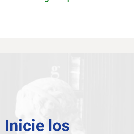
Inicie los