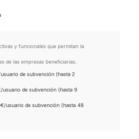
N
ctivas y funcionales que permitan la
es de las empresas beneficiarias.
/usuario de subvención (hasta 2
€/usuario de subvención (hasta 9
0€/usuario de subvención (hasta 48