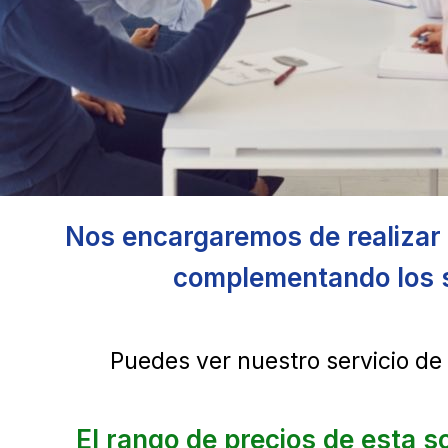
Nos encargaremos de realizar 
complementando los s
Puedes ver nuestro servicio de
El rango de precios de esta s