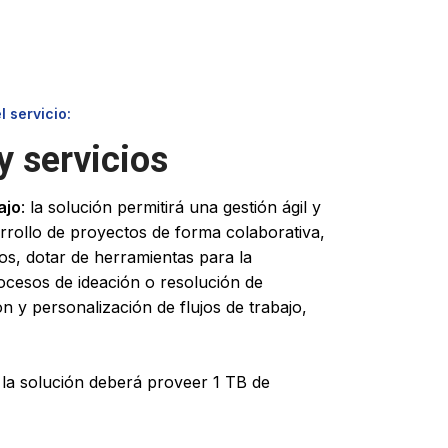
 servicio:
y servicios
ajo
: la solución permitirá una gestión ágil y
arrollo de proyectos de forma colaborativa,
os, dotar de herramientas para la
rocesos de ideación o resolución de
n y personalización de flujos de trabajo,
: la solución deberá proveer 1 TB de