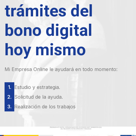
trámites del
bono digital
hoy mismo
Mi Empresa Online le ayudará en todo momento:
Estudio y estrategia.
Solicitud de la ayuda.
Realización de los trabajos