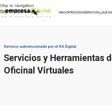
Skip to navigation
Skip to main content
INICIO
PROCESO
SERVICIOS
¿QUÉ ES
Servicio subvencionado por el Kit Digital
Servicios y Herramientas 
Oficinal Virtuales