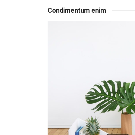
Condimentum enim