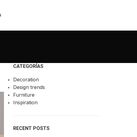
N
CATEGORÍAS
Decoration
Design trends
Furniture
Inspiration
RECENT POSTS