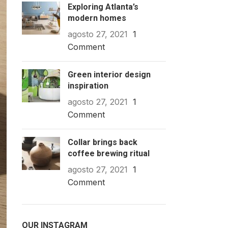
Exploring Atlanta’s
modern homes
agosto 27, 2021
1
Comment
Green interior design
inspiration
agosto 27, 2021
1
Comment
Collar brings back
coffee brewing ritual
agosto 27, 2021
1
Comment
OUR INSTAGRAM